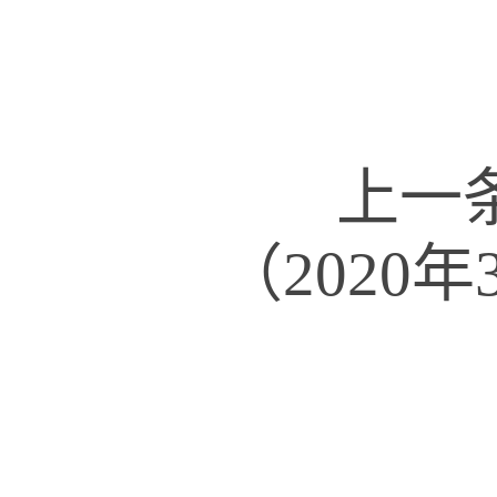
上一
（2020年