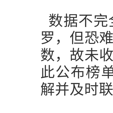
数据不完
罗，但恐
数，故未
此公布榜
解并及时联