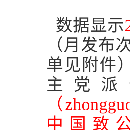
数据显示
（月发布
单见附件
主党派
（
zhong
中国致公（C