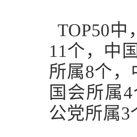
TOP5
11个，中
所属8个，
国会所属
公党所属3