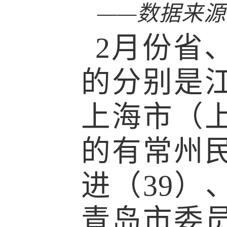
——数据来源
2月份省
的分别是
上海市（
的有常州民
进（39）
青岛市委员