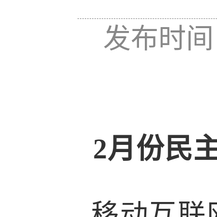
发布时间：
2月份民
移动互联