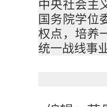
中央社会主
国务院学位
权点，培养
统一战线事