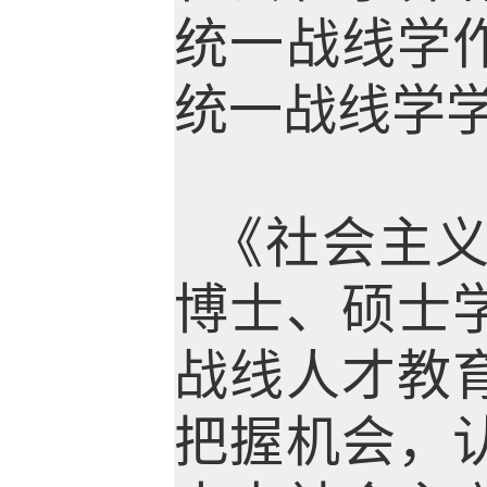
统一战线学
统一战线学
《社会主
博士、硕士
战线人才教
把握机会，