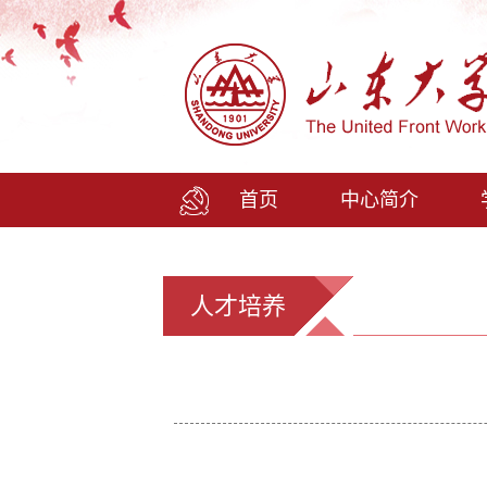
首页
中心简介
人才培养