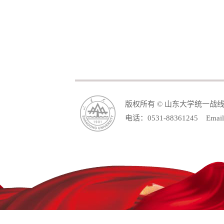
版权所有 © 山东大学统一战
电话：0531-88361245 Email: