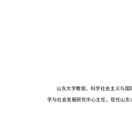
山东大学教授，科学社会主义与国
学与社会发展研究中心主任，现任山东