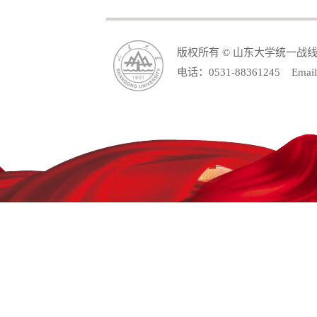
版权所有 © 山东大学统一战
电话：0531-88361245 Email: