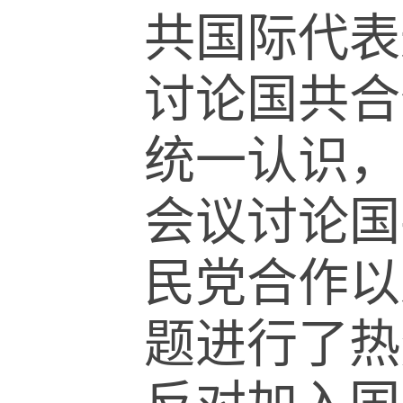
共国际代表
讨论国共合
统一认识，
会议讨论国
民党合作以
题进行了热