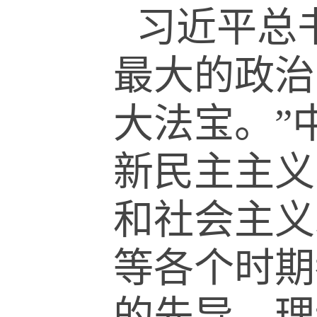
习近平总
最大的政治
大法宝。
”
新民主主义
和社会主义
等各个时期
的先导，理