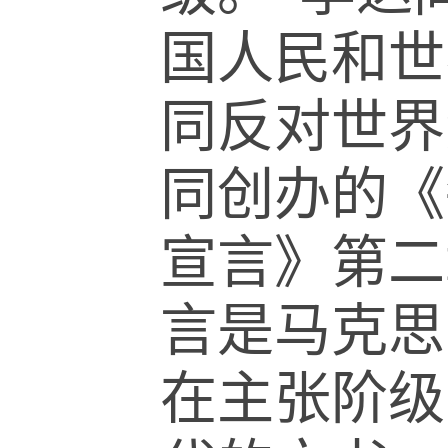
国人民和世
同反对世界
同创办的《
宣言》第二
言是马克思
在主张阶级