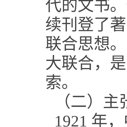
代的文书。
续刊登了著
联合思想。
大联合，是
索。
（二）主
1921
年，