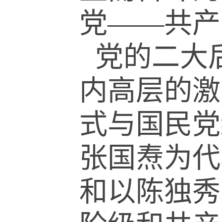
党
——
共产
党的二大
内高层的激
式与国民党
张国焘为代
和以陈独秀