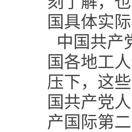
刻了解，也
国具体实际
中国共产
国各地工人
压下，这些
国共产党人
产国际第二