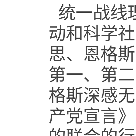
统一战线
动和科学社
思、恩格斯
第一、第二
格斯深感无
产党宣言》