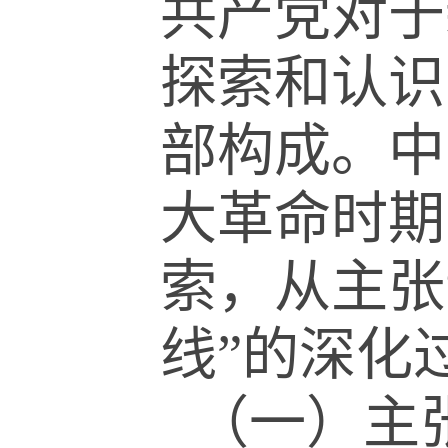
共产党对于
探索和认识
部构成。中
大革命时期
索，从主张
线
”
的深化
（一）主