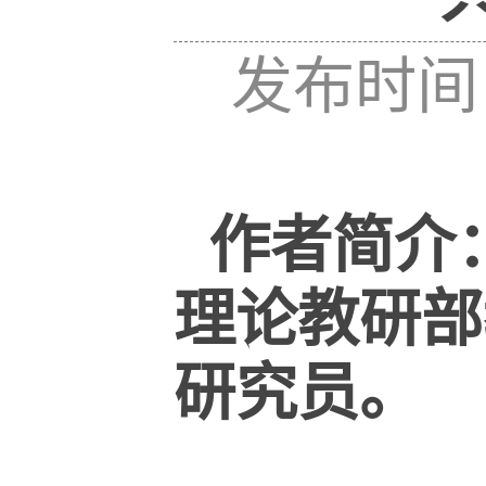
发布时间：
作者简介
理论教研部
研究员。