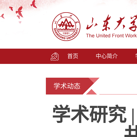
首页
中心简介
学术动态
学术研究 