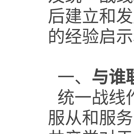
后建立和发
的经验启示
一、
与谁
统一战线
服从和服务