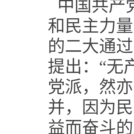
中国共产
和民主力量
的二大通过
提出：
“
无
党派，然亦
并，因为民
益而奋斗的