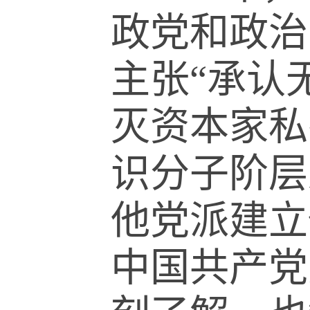
政党和政治
主张
“
承认
灭资本家私
识分子阶层
他党派建立
中国共产党