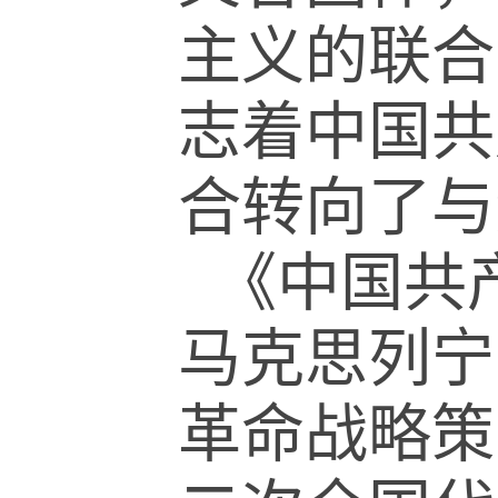
主义的联合
志着中国共
合转向了与
《中国共
马克思列宁
革命战略策