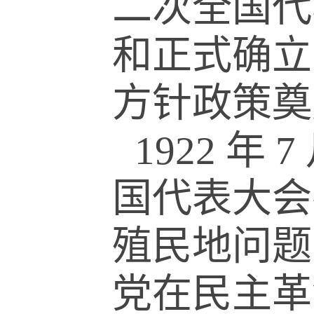
二次全国代
和正式确立
方针政策奠
1922
年
7
国代表大会
殖民地问题
党在民主革