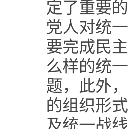
定了重要的
党人对统一
要完成民主
么样的统一
题，此外，
的组织形式
及统一战线