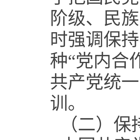
阶级、民族
时强调保持
种
“
党内合
共产党统一
训。
（二）保