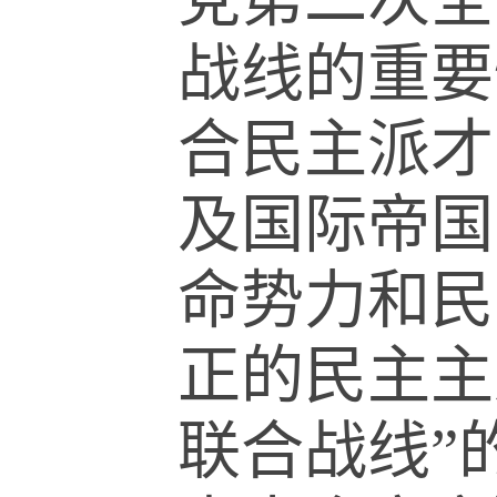
战线的重要
合民主派才
及国际帝国
命势力和民
正的民主主
联合战线
”