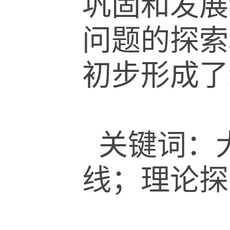
巩固和发展
问题的探索
初步形成了
关键词：
线；理论探