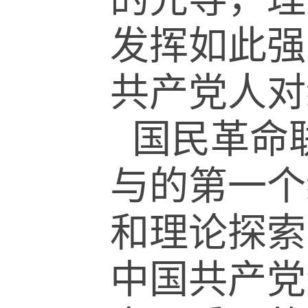
发挥如此强
共产党人对
国民革命
与的第一个
和理论探索
中国共产党