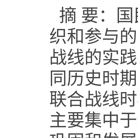
摘 要：
织和参与的
战线的实践
同历史时期
联合战线时
主要集中于