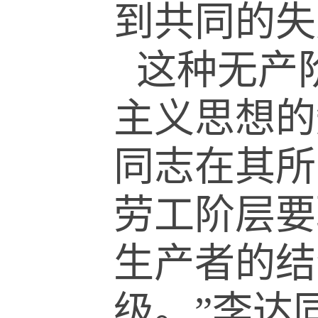
到共同的失
这种无产
主义思想的
同志在其所
劳工阶层要
生产者的结
级。
”
李达