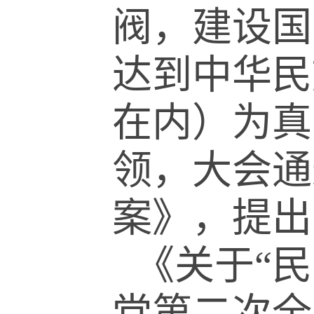
阀，建设国
达到中华民
在内）为真
领，大会通
案》，提出
《关于
“
民
党第二次全