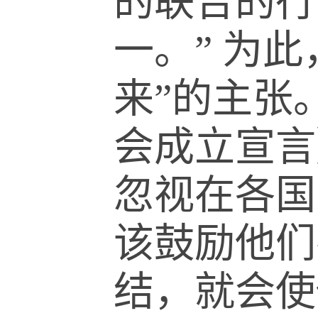
的联合的行
一。
”
为此
来
”
的主张
会成立宣言
忽视在各国
该鼓励他们
结，就会使