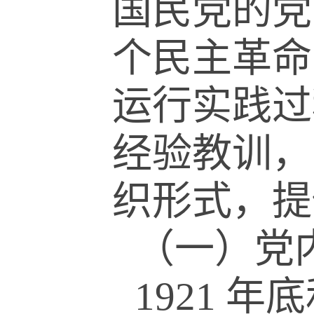
国民党的党
个民主革命
运行实践过
经验教训，
织形式，提
（一）党
1921
年底