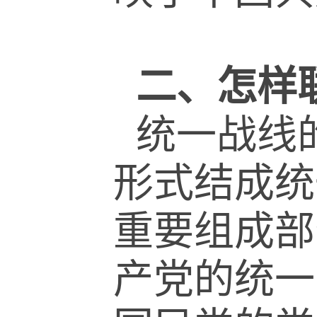
二、怎样
统一战线
形式结成统
重要组成部
产党的统一