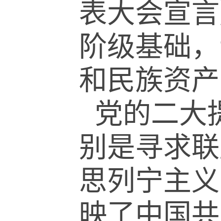
表大会宣言
阶级基础，
和民族资产
党的二大
别是寻求联
思列宁主义
映了中国共