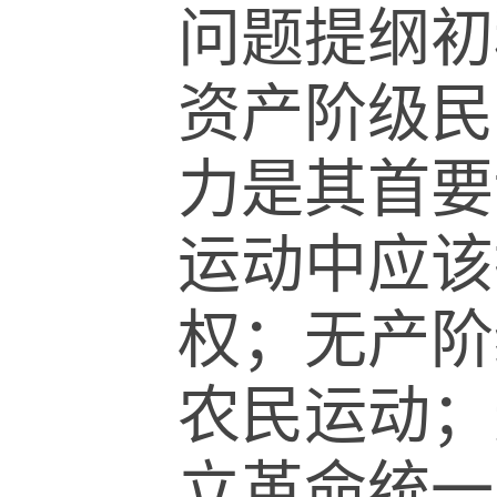
问题提纲初
资产阶级民
力是其首要
运动中应该
权；无产阶
农民运动；
立革命统一