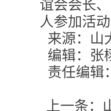
谊会会长、
人参加活动
来源：山
编辑：张
责任编辑
上一条：