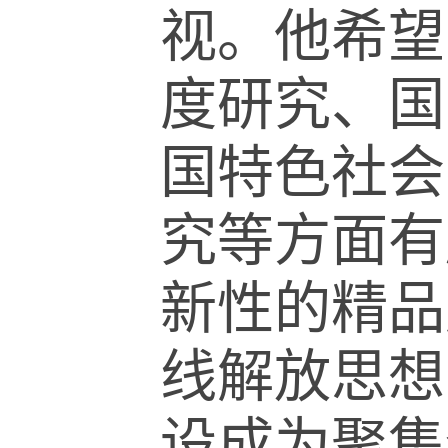
视。他希望
度研究、国
国特色社会
究等方面有
新性的精品
线解放思想
设成为聚集