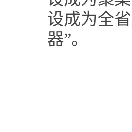
设成为全省
器”。