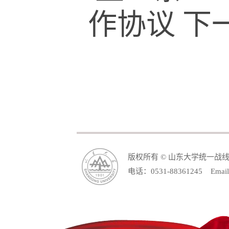
作协议
下
版权所有 © 山东大学统一战
电话：0531-88361245 Email: