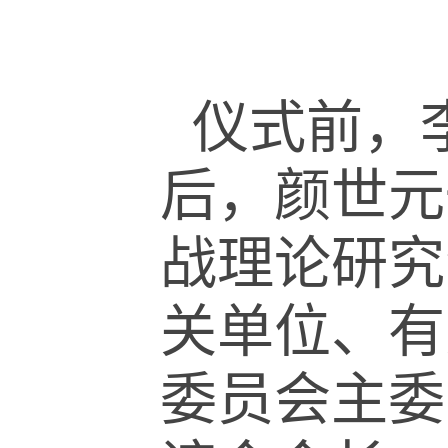
仪式前，
后，颜世元
战理论研究
关单位、有
委员会主委