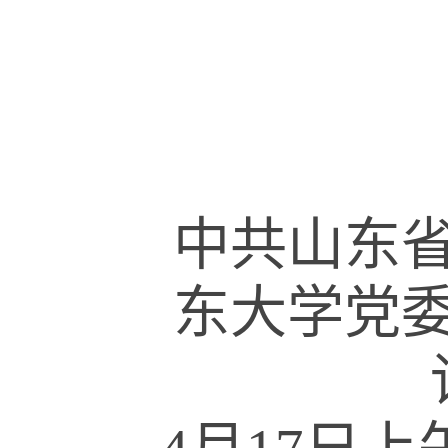
中共山东
东大学党