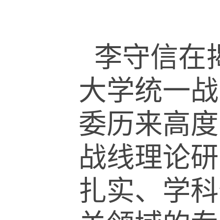
李守信在
大学统一战
委历来高度
战线理论研
扎实、学科