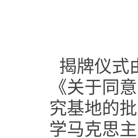
揭牌仪式
《关于同意
究基地的批
学马克思主