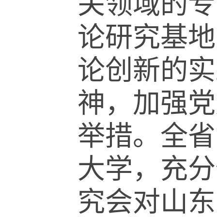
关领域的专
论研究基地
论创新的实
神，加强党
举措。全省
大学，充分
究会对山东