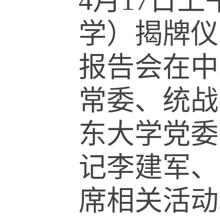
4月17日
学）揭牌仪
报告会在中
常委、统战
东大学党委
记李建军、
席相关活动