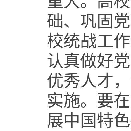
重大。高校
础、巩固党
校统战工作
认真做好党
优秀人才，
实施。要在
展中国特色