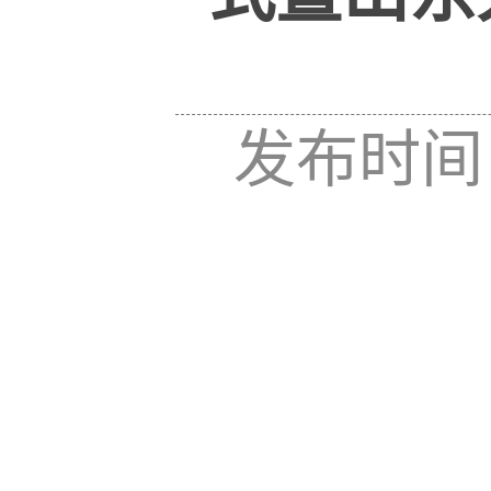
发布时间：