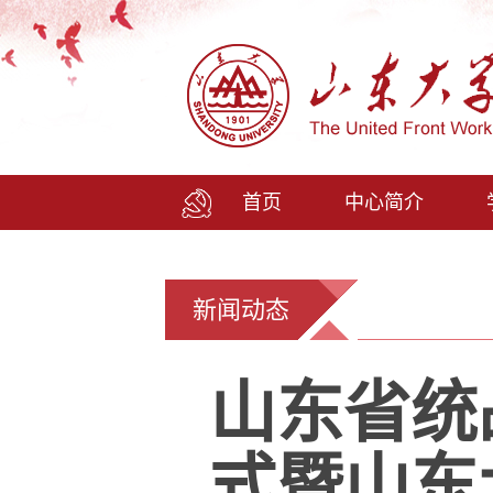
首页
中心简介
新闻动态
山东省统
式暨山东