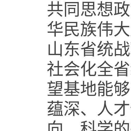
共同思想政
华民族伟大
山东省统战
社会化全省
望基地能够
蕴深、人才
向、科学的