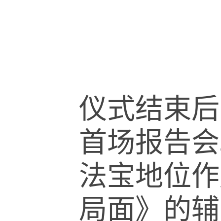
仪式结束后
首场报告会
法宝地位作
局面》的辅