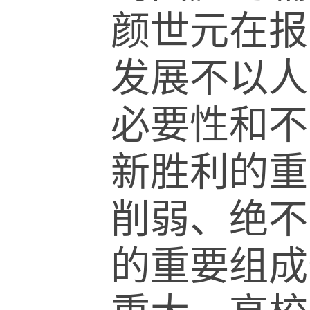
颜世元在报
发展不以人
必要性和不
新胜利的重
削弱、绝不
的重要组成