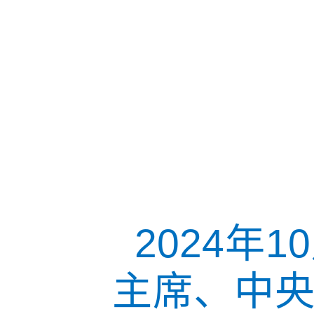
2024年
主席、中央