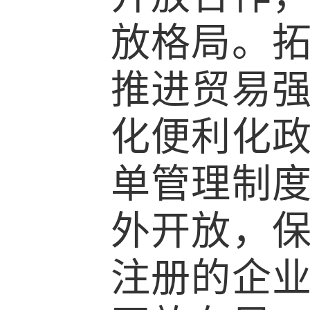
放格局。
推进贸易
化便利化
单管理制
外开放，
注册的企