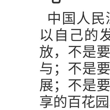
中国人民
以自己的
放，不是
与；不是
展；不是
享的百花园