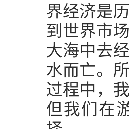
界经济是
到世界市
大海中去
水而亡。
过程中，
但我们在
择。