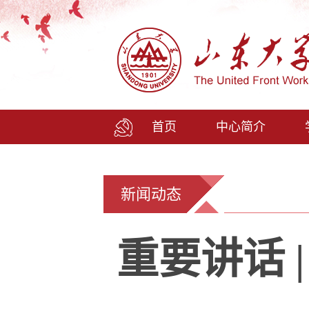
首页
中心简介
新闻动态
重要讲话 