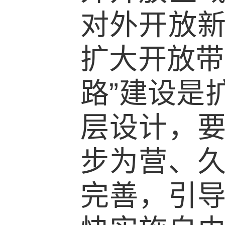
对外开放
扩大开放带
路”建设是
层设计，
步为营、
完善，引