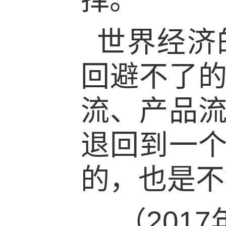
世界经济
回避不了
流、产品
退回到一
的，也是不
（201