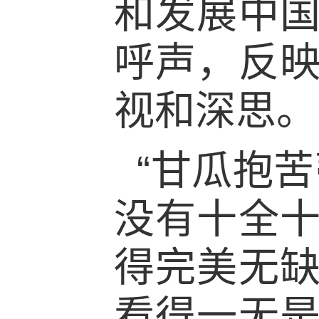
和发展中
呼声，反
视和深思。
“甘瓜抱
没有十全
得完美无
看得一无