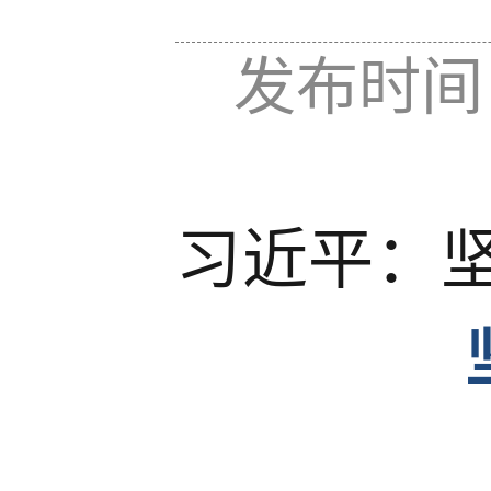
发布时间：
习近平：