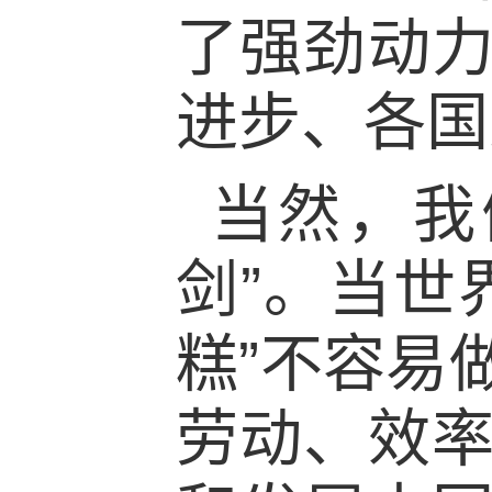
了强劲动
进步、各国
当然，我
剑”。当世
糕”不容易
劳动、效