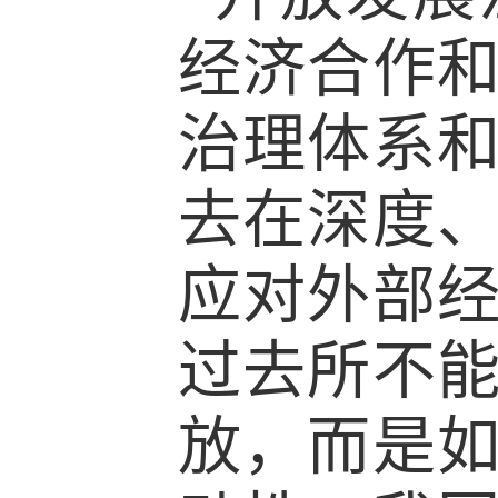
经济合作
治理体系
去在深度
应对外部
过去所不
放，而是