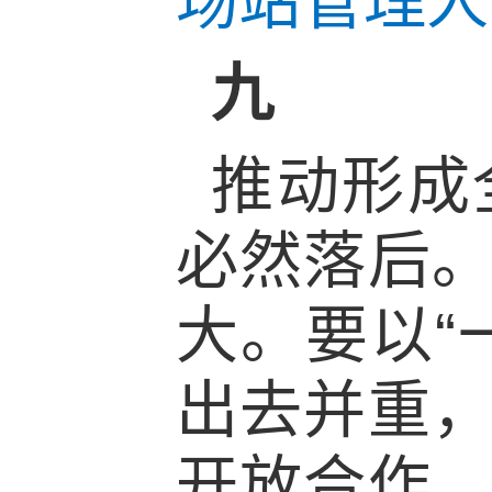
场站管理人
九
推动形成
必然落后
大。要以“
出去并重
开放合作