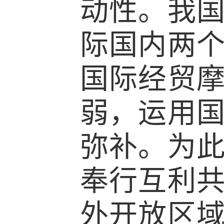
动性。我
际国内两
国际经贸
弱，运用
弥补。为
奉行互利
外开放区