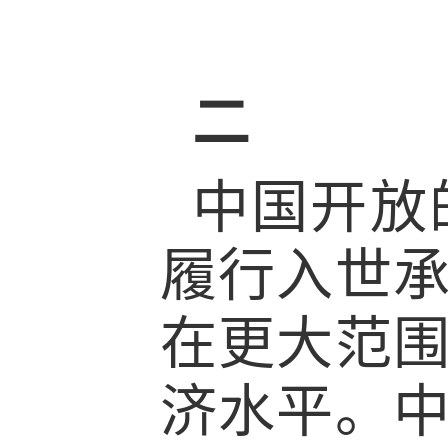
二
中国开放
履行入世
在更大范
济水平。