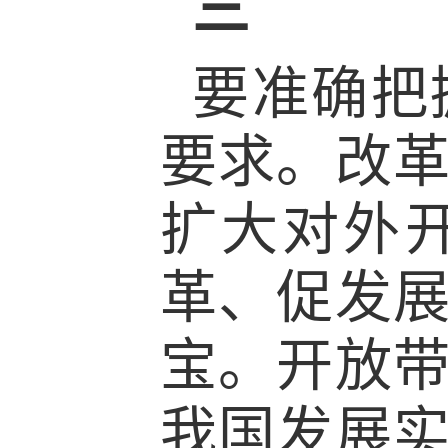
三
要准确把
要求。改
扩大对外
革、促发
宝。开放
我国发展