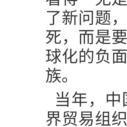
了新问题
死，而是
球化的负
族。
当年，中
界贸易组