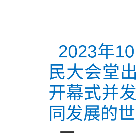
2023年
民大会堂出
开幕式并
同发展的世