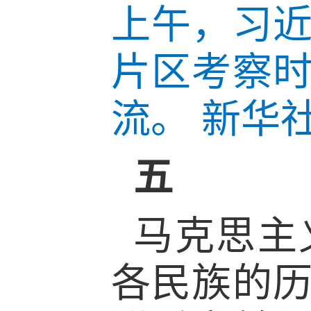
上午，习
片区考察
流。 新华社
五
马克思主
各民族的