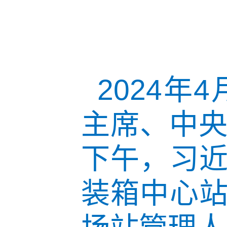
2024年
主席、中央
下午，习
装箱中心