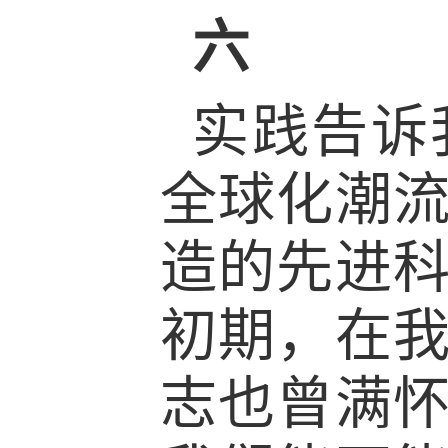
六
实践告诉
全球化潮
造的先进
初期，在
志也曾满