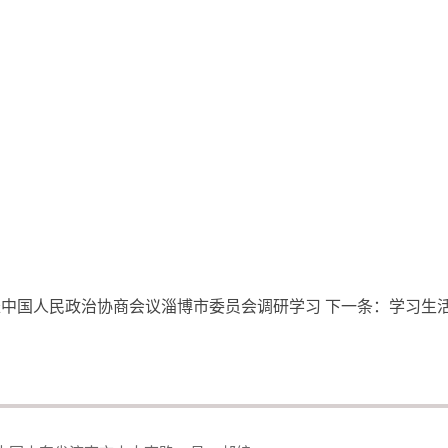
赴中国人民政治协商会议淄博市委员会调研学习
下一条：
学习生