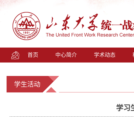
首页
中心简介
学术动态
学生活动
学习