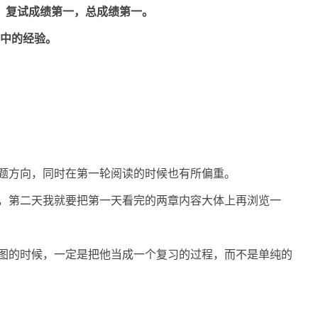
，复试成绩第一，总成绩第一。
中的经验。
题方向，同时在第一轮阅读的时候也有所偏重。
，第二天我就要把第一天看完的两章内容大体上再浏览一
图的时候，一定是把他当成一个复习的过程，而不是单纯的