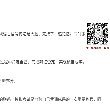
成语言信号传递给大脑，完成了一遍记忆。同时张嘴背诵，
过程中肯定自己，完成辩证否定，实现破茧成蝶。
不够充分。
的联系。模拟考试是检验自己背诵成果的一次重要练兵，同