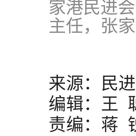
家港民进会
主任，
张家
来源：民进
编辑：王 
责编：蒋 