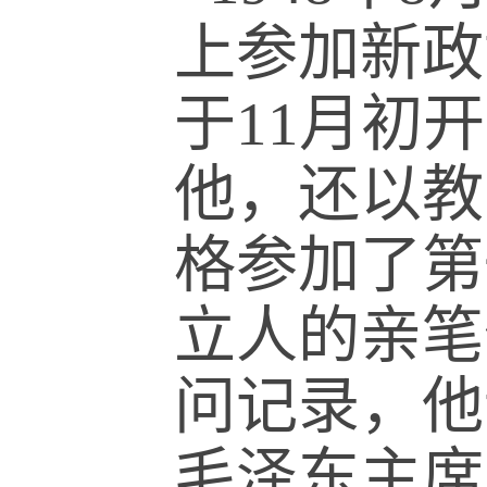
上参加新政
于11月初
他，还以教
格参加了第
立人的亲笔信
问记录，他
毛泽东主席