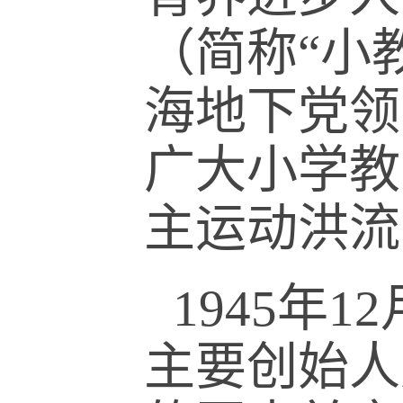
（简称“小
海地下党领
广大小学教
主运动洪流
1945年
主要创始人