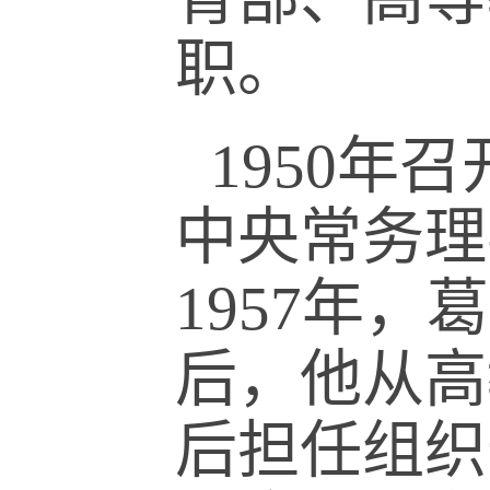
职。
1950
中央常务理
1957年
后，他从高
后担任组织