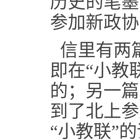
历史的笔墨
参加新政协
信里有两篇
即在“小教
的；另一篇
到了北上参
“小教联”