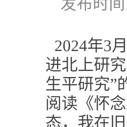
发布时间：
2024年
进北上研究
生平研究”
阅读《怀念
态，我在旧