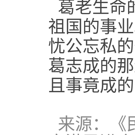
葛老生命
祖国的事业
忧公忘私的
葛志成的那
且事竟成的
来源：《民