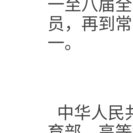
一至八届全
员，再到常
一。
中华人民
育部、高等