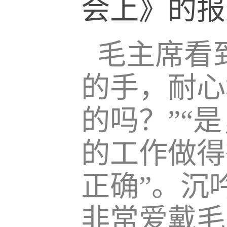
会上》的报
毛主席看
的手，耐心
的吗？”“
的工作做得
正确”。沉
非常爱戴毛