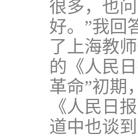
很多，也问
好。”我回
了上海教师
的《人民日
革命”初期
《人民日报
道中也谈到