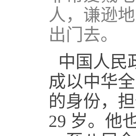
人，谦逊地
出门去。
中国人民
成以中华全
的身份，担
29 岁。