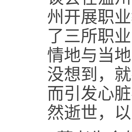
州开展职业
了三所职业
情地与当地
没想到，就
而引发心脏
然逝世，以