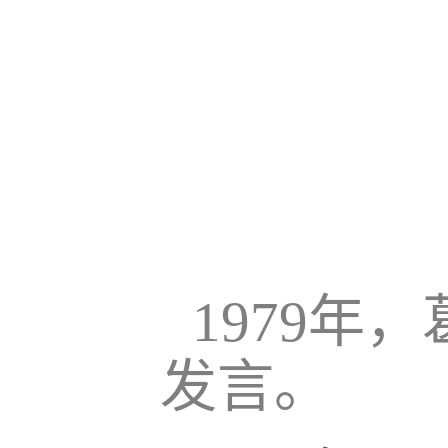
1979
发言。