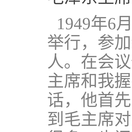
1949年
举行，参加
人。在会议
主席和我握
话，他首先
到毛主席对