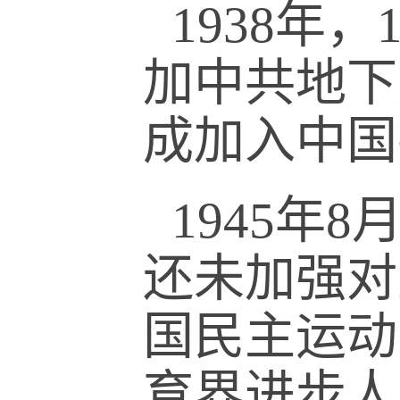
1938年
加中共地下
成加入中国
1945年
还未加强对
国民主运动
育界进步人