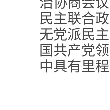
治协商会议 
民主联合政
无党派民主
国共产党领
中具有里程