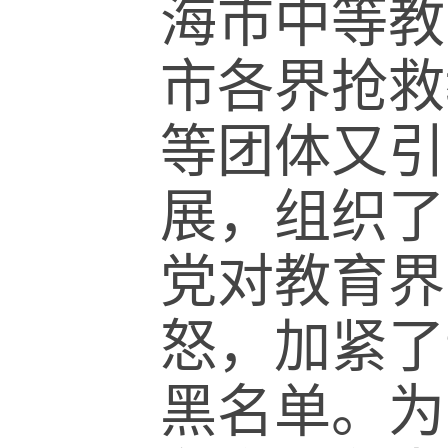
海市中等教
市各界抢救
等团体又引
展，组织了
党对教育界
怒，加紧了
黑名单。为