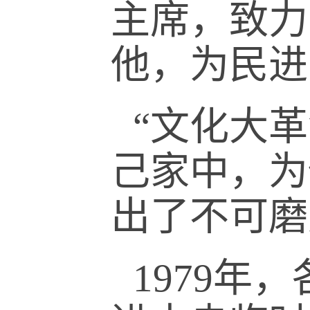
主席，致力
他，为民进
“文化大
己家中，为
出了不可磨
1979