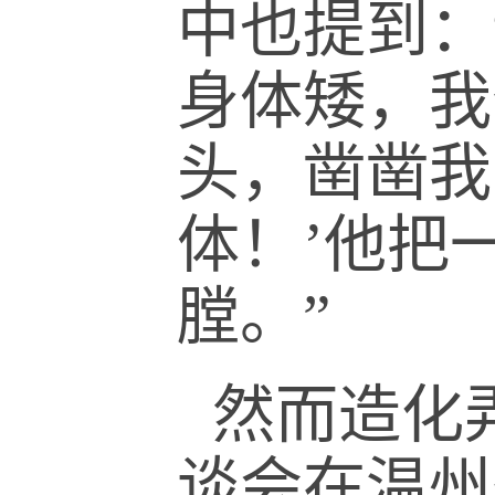
中也提到：
身体矮，我
头，凿凿我
体！’他把
膛。”
然而造化弄
谈会在温州