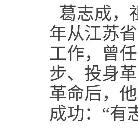
葛志成，祖
年从江苏省
工作，曾任
步、投身革
革命后，他
成功：“有