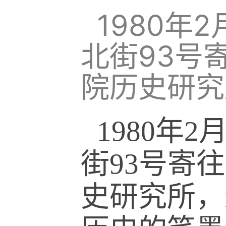
1980年
北街93号
院历史研究
1980年
街93号寄
史研究所，