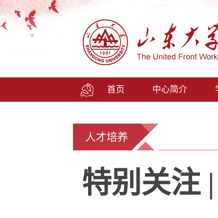
首页
中心简介
人才培养
特别关注 