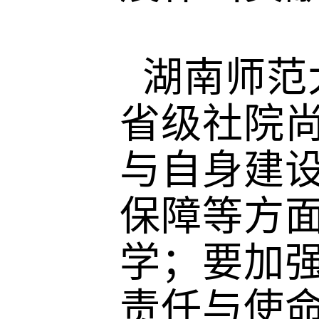
湖南师范
省级社院
与自身建
保障等方
学；要加
责任与使