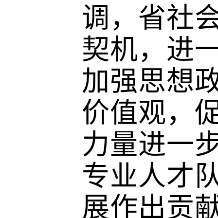
调，省社
契机，进
加强思想
价值观，
力量进一
专业人才
展作出贡