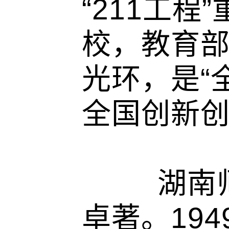
“211工
校，教育部
光环，是“
全国创新创
湖南师
卓著。19