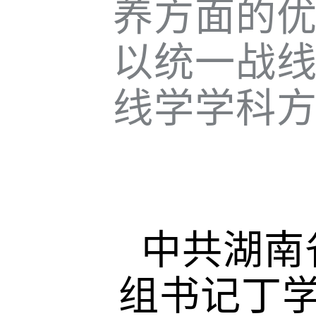
养方面的
以统一战
线学学科
中共湖南
组书记丁