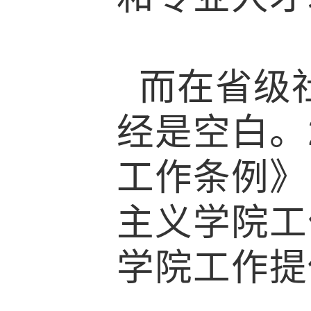
而在省级
经是空白。
工作条例》
主义学院工
学院工作提