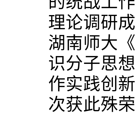
的统战工
理论调研成
湖南师大《
识分子思想
作实践创新
次获此殊