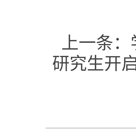
上一条：
研究生开