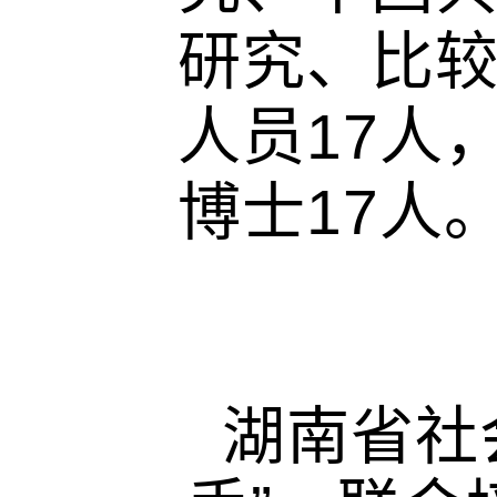
研究、比
人员17人
博士17人
湖南省社