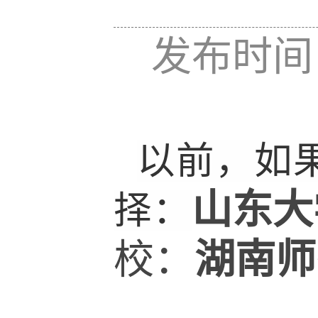
发布时间：
以前，如
山东大
择：
湖南师
校：