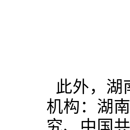
此外，湖
机构：湖
究、中国