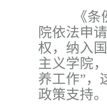
《条例
院依法申
权，纳入
主义学院
养工作
”
，
政策支持