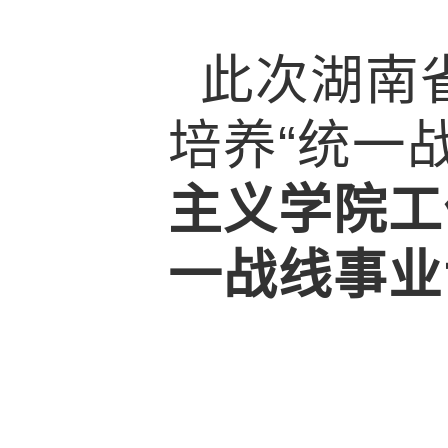
此次湖南
培养“统一
主义学院工
一战线事业