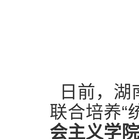
日前，湖
联合培养“
会主义学