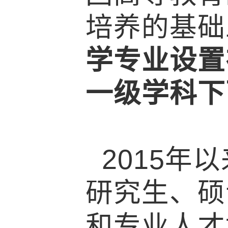
培养的基础
学专业设置
一级学科下
2015
年以
研究生、硕
和专业人才