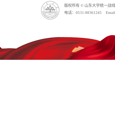
版权所有 © 山东大学统一战
电话：0531-88361245 Email: