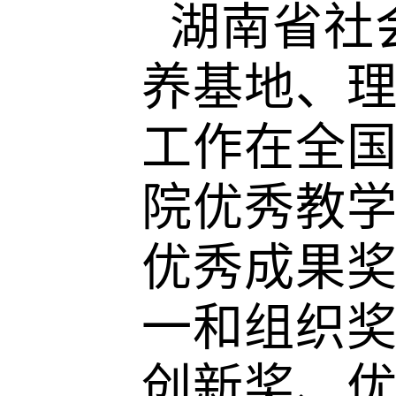
湖南省社
养基地、
工作在全国
院优秀教
优秀成果
一和组织奖
创新奖、