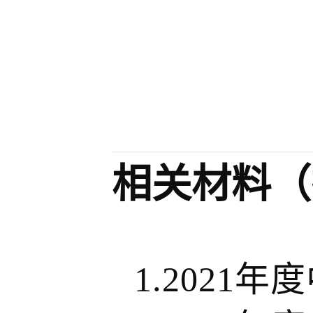
相关材料（
1.2021
年度