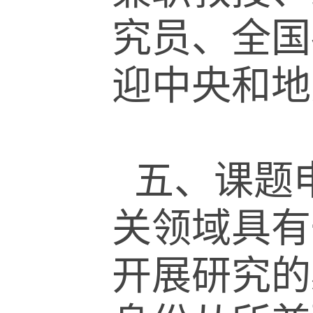
究员、全国
迎中央和地
五、课题
关领域具有
开展研究的