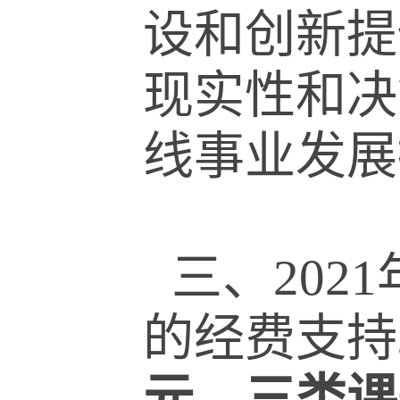
设和创新提
现实性和决
线事业发展
三、
2021
的经费支持
元，三类课