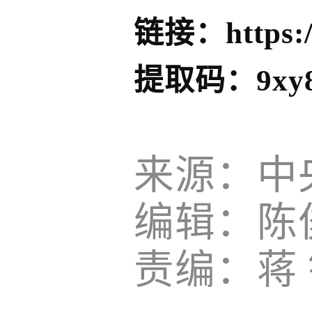
链接：
https
提取码：
9xy
来源：中
编辑：陈
责编：蒋