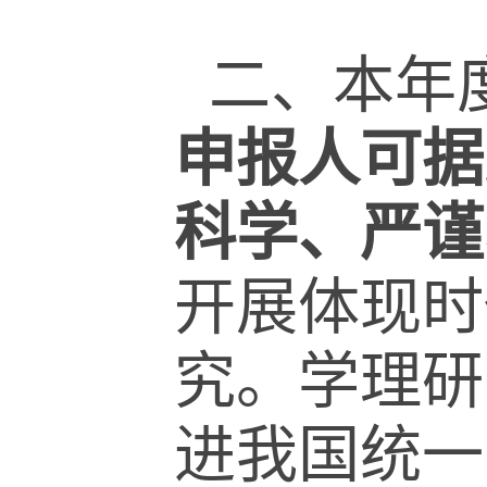
二、本年
申报人可据
科学、严谨
开展体现时
究。学理研
进我国统一