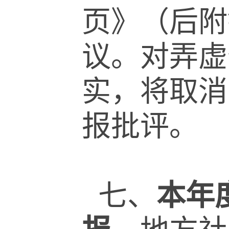
页》（后附
议。对弄虚
实，将取消
报批评。
七、
本年