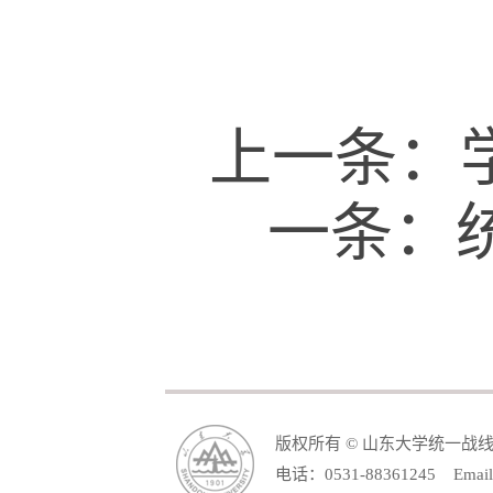
上一条：
一条：
版权所有 © 山东大学统一战
电话：0531-88361245 Email: