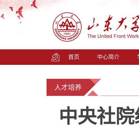
首页
中心简介
人才培养
中央社院