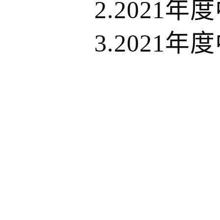
2.2021
年度
3.2021
年度