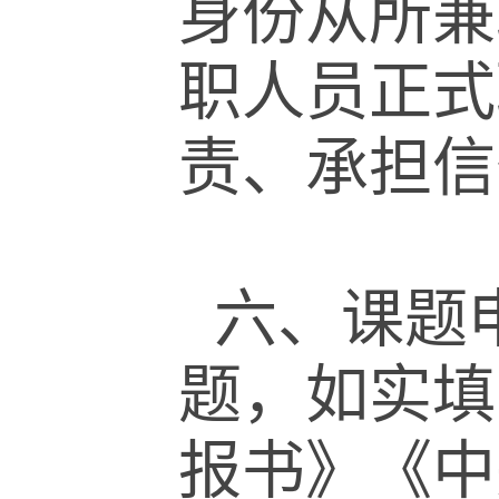
身份从所兼
职人员正式
责、承担信
六、课题
题，如实填
报书》《中