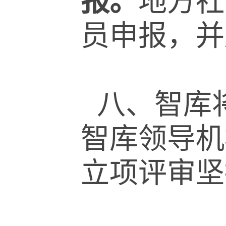
报。
地方社
员申报，并
八、智库
智库领导机
立项评审坚