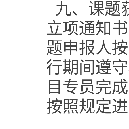
九、课题
立项通知书
题申报人按
行期间遵守
目专员完成
按照规定进