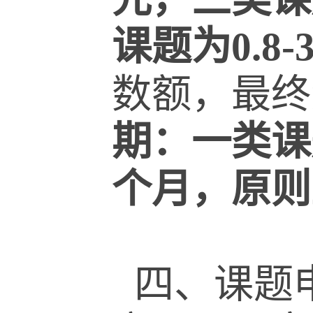
课题为
0.8-
数额，最终
期：一类课
个月，原则
四、课题