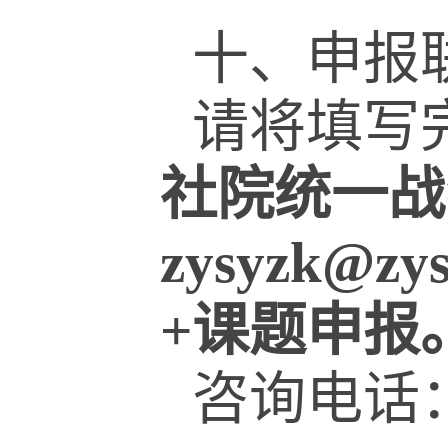
十、申报
请将填写
社院统一战
zysyzk@zys
+
课题申报
咨询电话