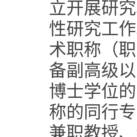
立开展研究
性研究工作
术职称（职
备副高级以
博士学位的
称的同行专
兼职教授、