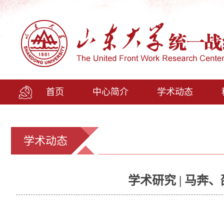
首页
中心简介
学术动态
学术动态
学术研究 | 马