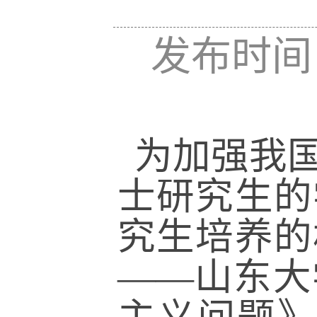
发布时间：
为加强我
士研究生的
究生培养的
——山东大