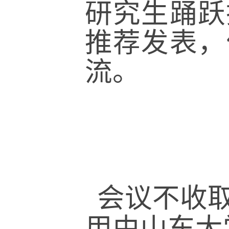
研究生踊跃
推荐发表，
流。
会议不收
用由山东大