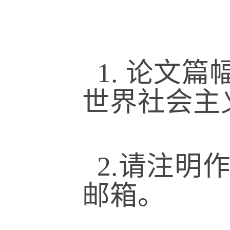
1. 论文篇
世界社会主
2.请注
邮箱。