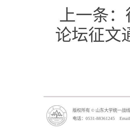
上一条：
论坛征文
版权所有 © 山东大学统一战
电话：0531-88361245 Email: