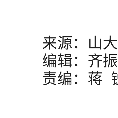
来源：山大
编辑：齐振
责编：蒋 