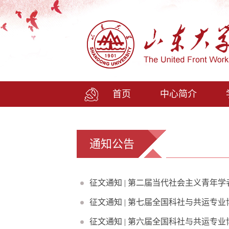
首页
中心简介
通知公告
征文通知 | 第二届当代社会主义青年
征文通知 | 第七届全国科社与共运专
征文通知 | 第六届全国科社与共运专