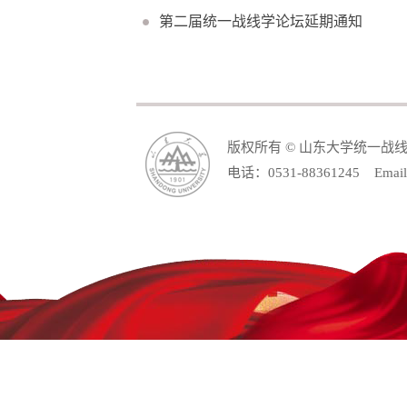
第二届统一战线学论坛延期通知
版权所有 © 山东大学统一战
电话：0531-88361245 Email: