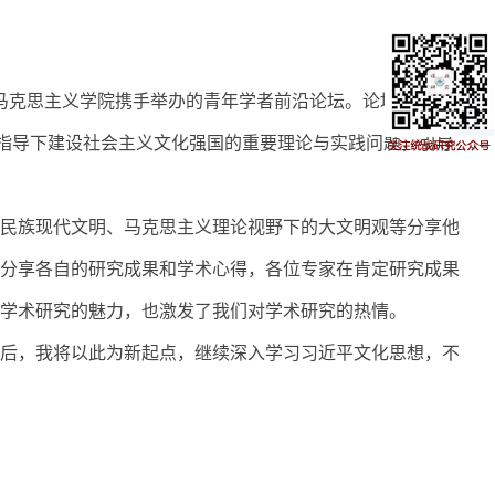
马克思主义学院携手举办的青年学者前沿论坛。论坛以
“
以习
指导下建设社会主义文化强国的重要理论与实践问题，引导
民族现代文明、马克思主义理论视野下的大文明观等分享他
分享各自的研究成果和学术心得，各位专家在肯定研究成果
学术研究的魅力，也激发了我们对学术研究的热情。
后，我将以此为新起点，继续深入学习习近平文化思想，不