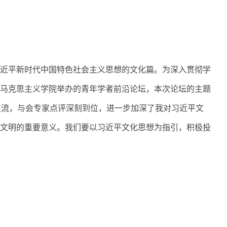
近平新时代中国特色社会主义思想的文化篇。为深入贯彻学
马克思主义学院举办的青年学者前沿论坛，本次论坛的主题
交流，与会专家点评深刻到位，进一步加深了我对习近平文
文明的重要意义。我们要以习近平文化思想为指引，积极投