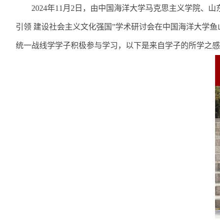
2024
年
11
月
2
日，由中国海洋大学马克思主义学院、山
引领 建设社会主义文化强国
”
学术研讨会在中国海洋大学鱼
统一战线学学子积极参与学习，以下是来自学子的所学之感