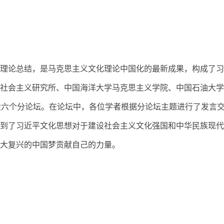
理论总结，是马克思主义文化理论中国化的最新成果，构成了习
社会主义研究所、中国海洋大学马克思主义学院、中国石油大学
设六个分论坛。在论坛中，各位学者根据分论坛主题进行了发言
到了习近平文化思想对于建设社会主义文化强国和中华民族现代
大复兴的中国梦贡献自己的力量。