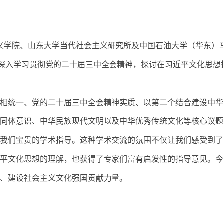
义学院、山东大学当代社会主义研究所及中国石油大学（华东）
深入学习贯彻党的二十届三中全会精神，探讨在习近平文化思想
相统一、党的二十届三中全会精神实质、以第二个结合建设中华
同体意识、中华民族现代文明以及中华优秀传统文化等核心议题
我们宝贵的学术指导。这种学术交流的氛围不仅让我们感受到了
平文化思想的理解，也获得了专家们富有启发性的指导意见。今
、建设社会主义文化强国贡献力量。