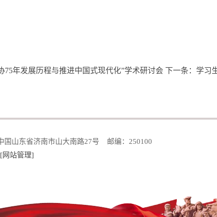
政协75年发展历程与推进中国式现代化”学术研讨会
下一条：
学习生
国山东省济南市山大南路27号 邮编：250100
[网站管理]