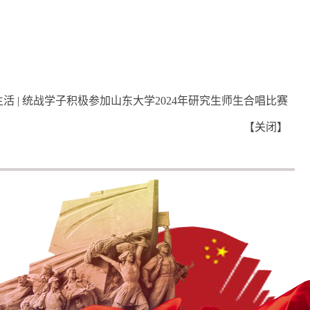
活 | 统战学子积极参加山东大学2024年研究生师生合唱比赛
【
关闭
】