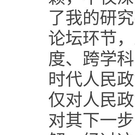
了我的研究
论坛环节，
度、跨学科
时代人民政
仅对人民政
对其下一步