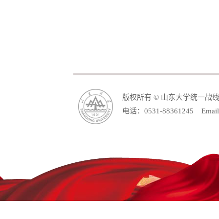
版权所有 © 山东大学统一战
电话：0531-88361245 Email: