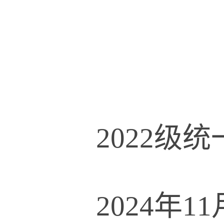
2022
级统
2024
年
11