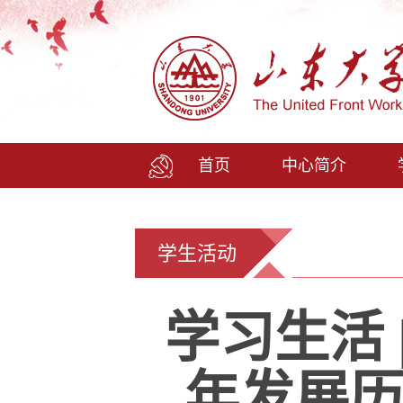
首页
中心简介
学生活动
学习生活 
年发展历