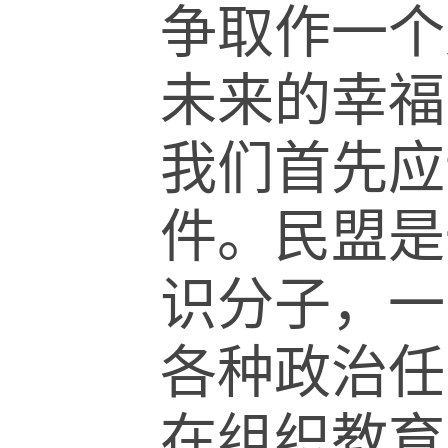
争取作一个
未来的幸福
我们首先应
件。民盟是
识分子，一
各种政治任
在组织教育