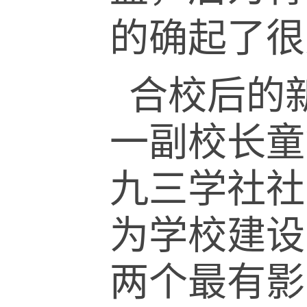
的确起了很
合校后的
一副校长童
九三学社社
为学校建设
两个最有影