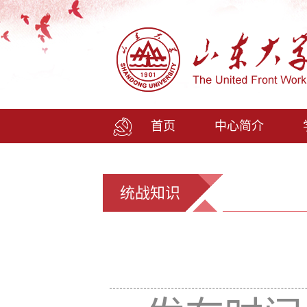
首页
中心简介
统战知识