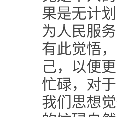
果是无计划
为人民服务
有此觉悟，
己，以便更
忙碌，对于
我们思想觉