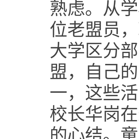
熟虑。从学
位老盟员，
大学区分部
盟，自己的
一，这些活
校长华岗在
的心结。童