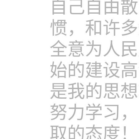
自己自由散
惯，和许多
全意为人民
始的建设高
是我的思想
努力学习，
取的态度！