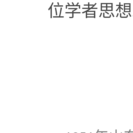
位学者思想