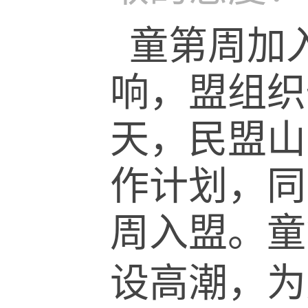
童第周加
响，盟组织
天，民盟山
作计划，同
周入盟。童
设高潮，为