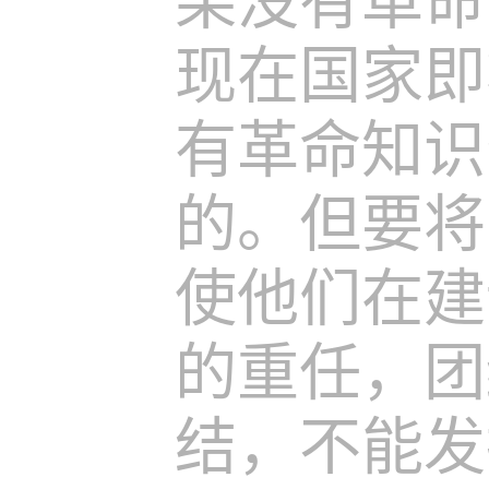
果没有革命
现在国家即
有革命知识
的。但要将
使他们在建
的重任，团
结，不能发