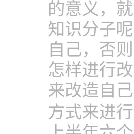
的意义，就
知识分子呢
自己，否则
怎样进行改
来改造自己
方式来进行
上半年六个