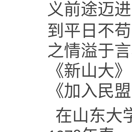
义前途迈进
到平日不苟
之情溢于言
《新山大》
《加入民盟
在山东大