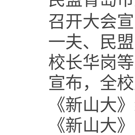
召开大会宣
一夫、民盟
校长华岗等
宣布，全校
《新山大》
《新山大》