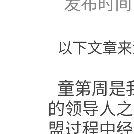
发布时间：
以下文章来
童第周是
的领导人之
盟过程中经