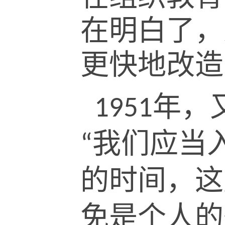
在明白了，
更快地改造
年，
1951
我们应当
“
的时间，这
免是个人的