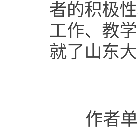
者的积极性
工作、教学
就了山东大
作者单