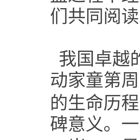
们共同阅读
我国卓越
动家童第周
的生命历程
碑意义。一