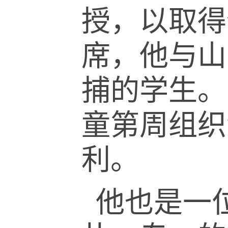
授，以取得
席，他与山
捕的学生。
童第周组织
利。
他也是一