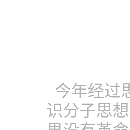
今年经过
识分子思想