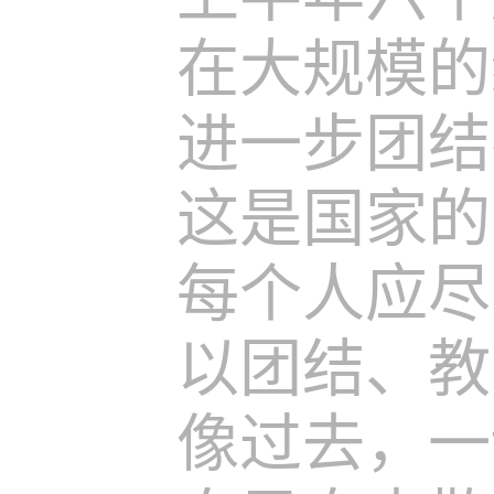
在大规模的
进一步团结
这是国家的
每个人应尽
以团结、教
像过去，一