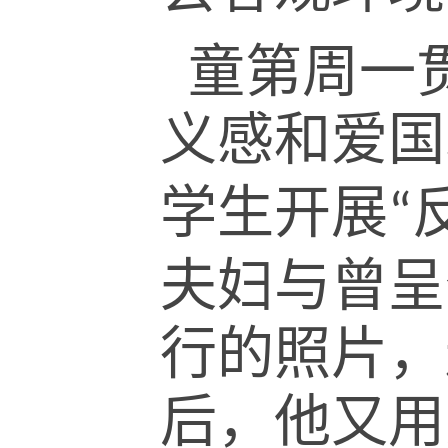
童第周一
义感和爱国
学生开展
“
夫妇与曾呈
行的照片，
后，他又用