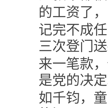
的工资了，
记完不成任
三次登门送
来一笔款，
是党的决定
如千钧，童