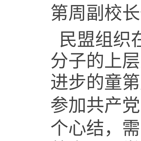
第周副校长
民盟组织
分子的上层
进步的童第
参加共产党
个心结，需