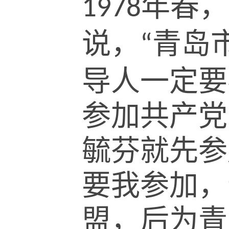
年春，
1978
说，
青岛
“
导人一定要
参加共产党
毓芬就先参
要我参加，
盟，后为青