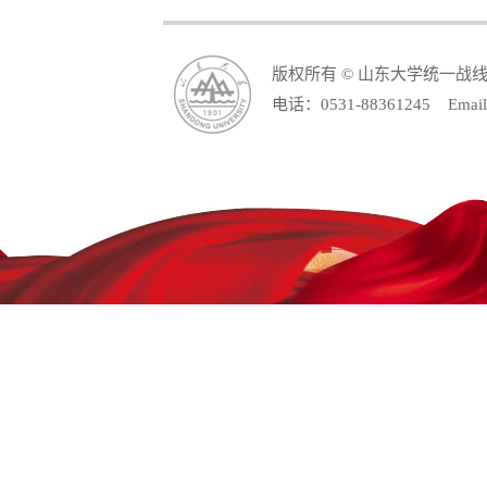
版权所有 © 山东大学统一战
电话：0531-88361245 Email: