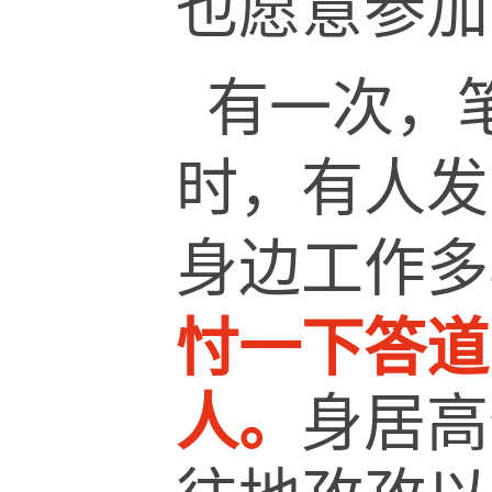
也愿意参加
有一次，
时，有人发
身边工作多
忖一下答道
人。
身居高