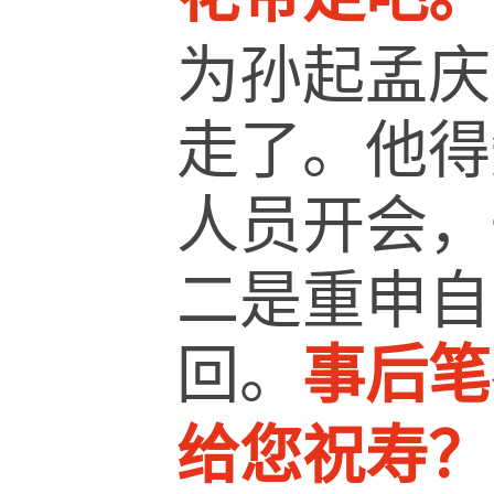
为孙起孟庆
走了。他得
人员开会，
二是重申自
回。
事后笔
给您祝寿？