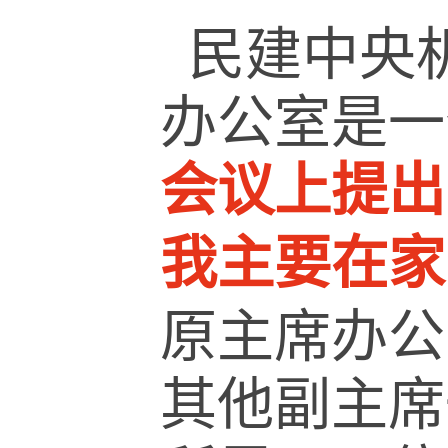
民建中央
办公室是一
会议上提出
我主要在家
原主席办公
其他副主席