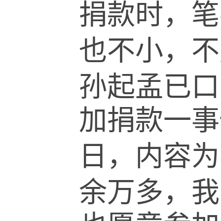
捐款时，笔
也不小，不
孙起孟已口
加捐款一事
日，内容为
余万多，我