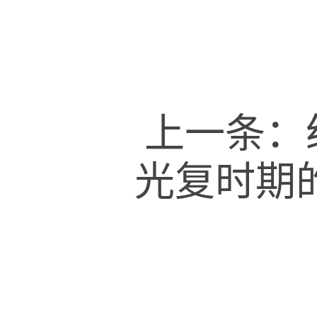
上一条：
光复时期