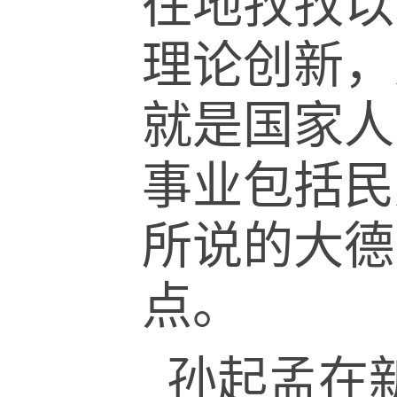
往地孜孜以
理论创新，
就是国家人
事业包括民
所说的大德
点。
孙起孟在