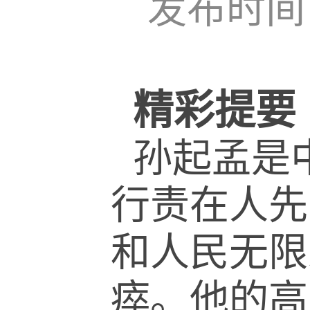
发布时间：
精彩提要
孙起孟是
行责在人先
和人民无限
瘁。他的高