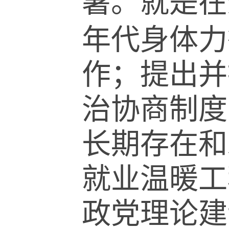
暑。就是在
年代身体力
作；提出并
治协商制度
长期存在和
就业温暖工
政党理论建