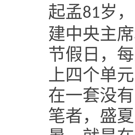
起孟
岁，
81
建中央主席
节假日，每
上四个单元
在一套没有
笔者，盛夏