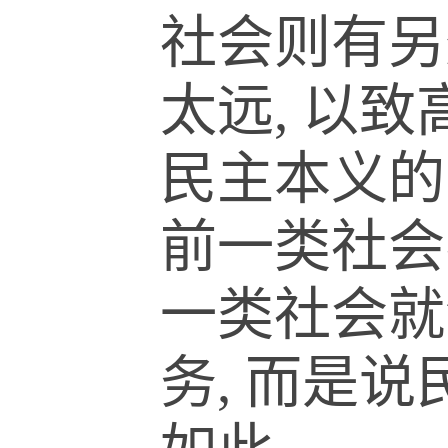
社会则有另
太远, 以
民主本义的
前一类社会
一类社会就
务, 而是