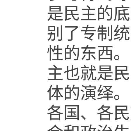
是民主的底
别了专制统
性的东西。
主也就是民
体的演绎。
各国、各民