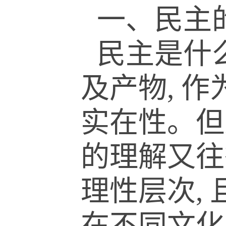
一、民主
民主是什
及产物, 
实在性。但
的理解又往
理性层次,
在不同文化