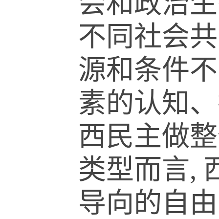
会和政治生
不同社会共
源和条件不
素的认知、
西民主做整
类型而言,
导向的自由