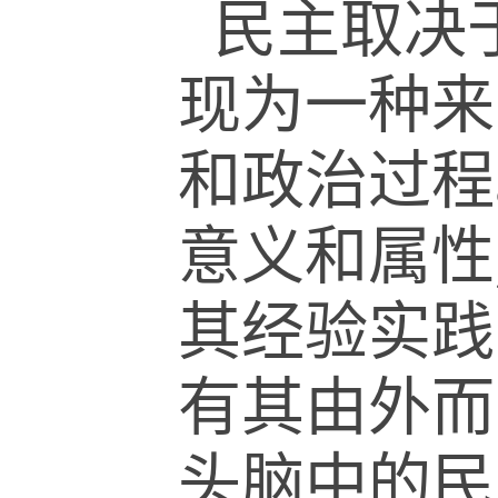
民主取决于
现为一种来
和政治过程
意义和属性
其经验实践
有其由外而
头脑中的民