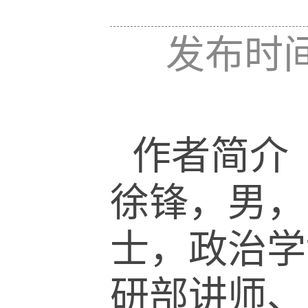
发布时间
作者简介
徐锋，男，
士，政治学
研部讲师、