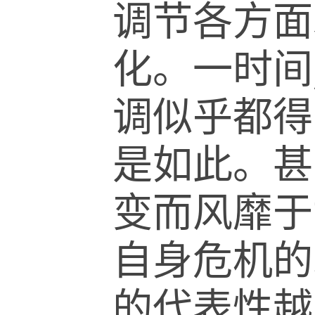
调节各方面
化。一时间
调似乎都得
是如此。甚
变而风靡于
自身危机的
的代表性越