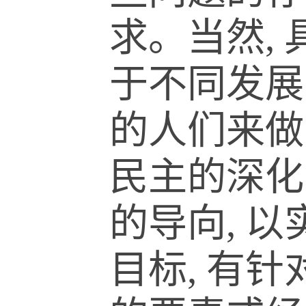
求。当然,
于不同发展
的人们来做
民主的深化
的导向, 以
目标, 有