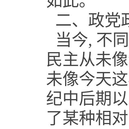
如此。
二、政党
当今, 
民主从未像
未像今天这
纪中后期以
了某种相对