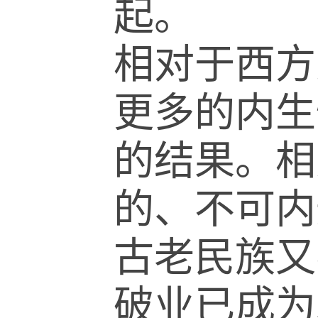
起。
相对于西方
更多的内生
的结果。相
的、不可内
古老民族又
破业已成为