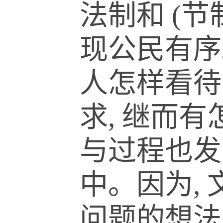
法制和 (节
现公民有序
人怎样看待
求, 继而
与过程也发
中。因为,
问题的想法