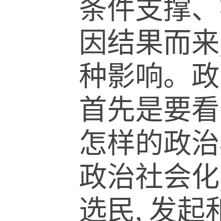
条件支撑、
因结果而来
种影响。政
首先是要看
怎样的政治
政治社会化
选民, 发