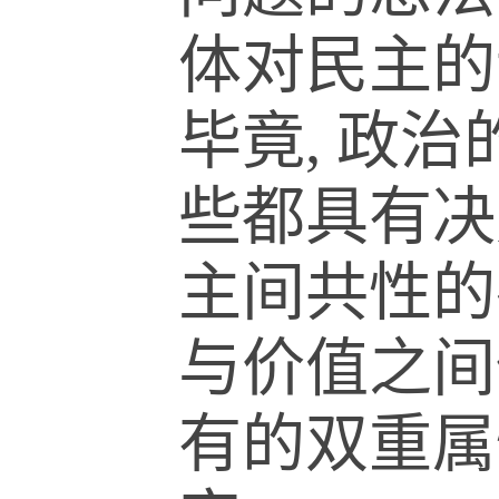
体对民主的
毕竟, 政
些都具有决
主间共性的
与价值之间
有的双重属