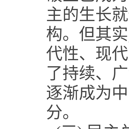
主的生长就
构。但其实
代性、现代
了持续、广
逐渐成为中
分。