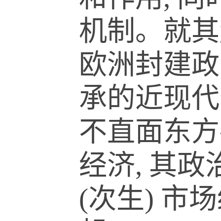
机制。就其
欧洲封建政
承的近现代
不直面东方
经济, 其
(次生) 