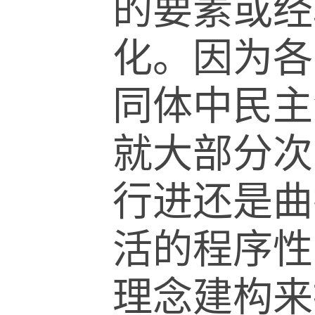
的要素或经
化。因为各
同体中民主
就大部分次
行进还是曲
活的程序性
理念建构来