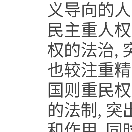
义导向的人
民主重人权
权的法治,
也较注重精
国则重民权
的法制, 
和作用, 