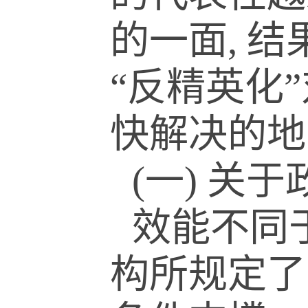
的一面, 
“反精英化
快解决的地
(一) 关
效能不同
构所规定了