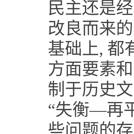
民主还是经
改良而来的
基础上, 
方面要素和
制于历史文
“失衡—再
些问题的存