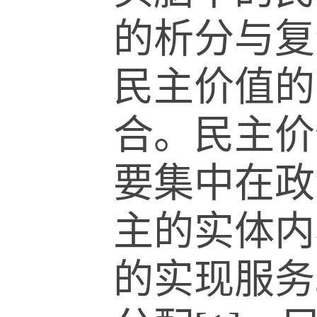
的析分与复
民主价值的
合。民主价
要集中在政
主的实体内
的实现服务