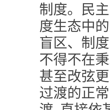
制度。民主
度生态中的
盲区、制度
不得不在秉
甚至改弦更
过渡的正常
渡, 直接