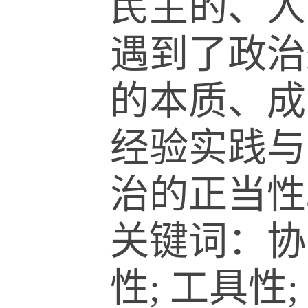
民主的、人
遇到了政治
的本质、成
经验实践与
治的正当性
关键词：协商
性; 工具性;