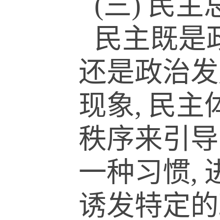
(三) 民
民主既是
还是政治发
现象, 民
秩序来引导
一种习惯,
诱发特定的