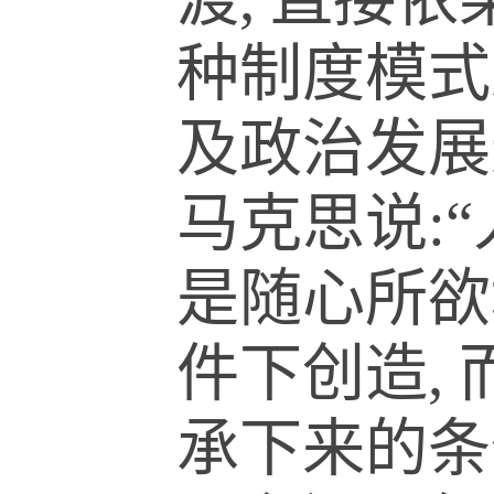
种制度模式
及政治发展
马克思说:
是随心所欲
件下创造,
承下来的条