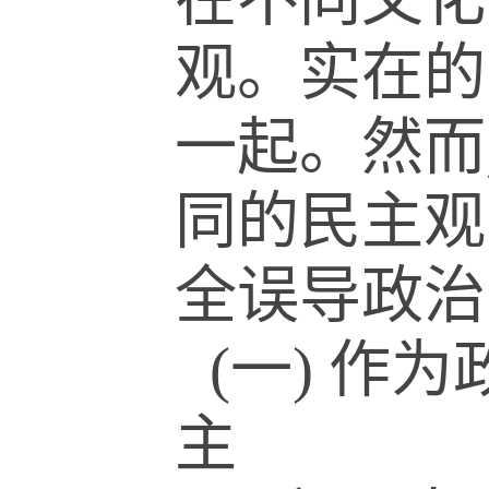
观。实在的
一起。然而
同的民主观
全误导政治
(一) 
主