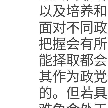
以及培养和
面对不同政
把握会有所
能择取都会
其作为政党
的。但若具