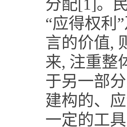
分配[1]
“应得权利
言的价值,
来, 注重
于另一部分
建构的、应
一定的工具