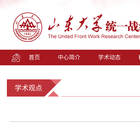
首页
中心简介
学术动态
学术观点