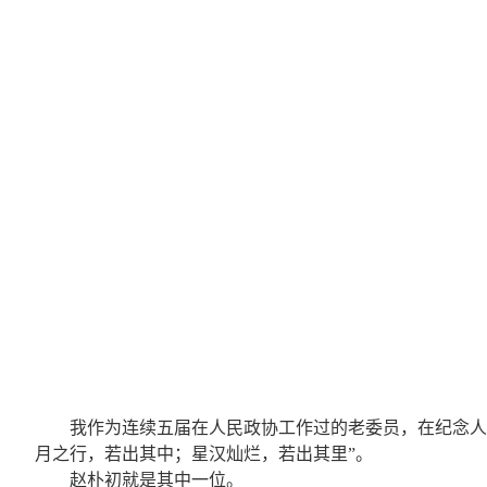
我作为连续五届在人民政协工作过的老委员，在纪念人
月之行，若出其中；星汉灿烂，若出其里”。
赵朴初就是其中一位。