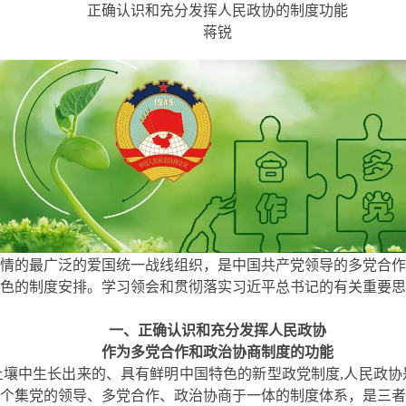
正确认识和充分发挥人民政协的制度功能
蒋锐
情的最广泛的爱国统一战线组织，是中国共产党领导的多党合作
色的制度安排。学习领会和贯彻落实习近平总书记的有关重要思
一、正确认识和充分发挥人民政协
作为多党合作和政治协商制度的功能
壤中生长出来的、具有鲜明中国特色的新型政党制度,人民政协
个集党的领导、多党合作、政治协商于一体的制度体系，是三者