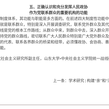
五、正确认识和充分发挥人民政协
作为党联系群众的重要机构的功能
的制度体系，其功能与职能是多方面的。在前述四大制度性功能
就是联系群众，特别是深入开展调查研究，联系党外群众及其代
线是党的根本工作路线；从群众中来，到群众中去，深入群众开
持党的群众路线，密切联系广大人民群众特别是广大党外群众及
的代表、联系各界群众的桥梁和纽带，必须懂政协、会协商、善
能。
社会主义研究所副主任，山东大学•中央社会主义学院统一战线
上一条：
学术研究 | 构建“亲”