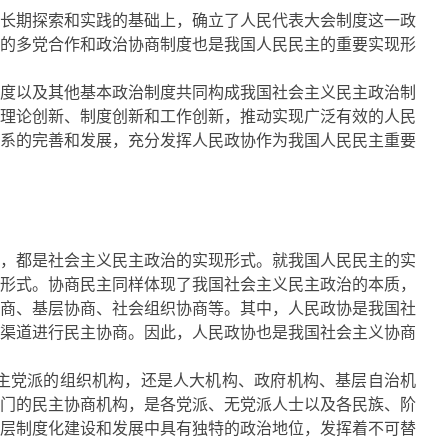
长期探索和实践的基础上，确立了人民代表大会制度这一政
的多党合作和政治协商制度也是我国人民民主的重要实现形
度以及其他基本政治制度共同构成我国社会主义民主政治制
理论创新、制度创新和工作创新，推动实现广泛有效的人民
系的完善和发展，充分发挥人民政协作为我国人民民主重要
，都是社会主义民主政治的实现形式。就我国人民民主的实
形式。协商民主同样体现了我国社会主义民主政治的本质，
商、基层协商、社会组织协商等。其中，人民政协是我国社
渠道进行民主协商。因此，人民政协也是我国社会主义协商
主党派的组织机构，还是人大机构、政府机构、基层自治机
门的民主协商机构，是各党派、无党派人士以及各民族、阶
层制度化建设和发展中具有独特的政治地位，发挥着不可替