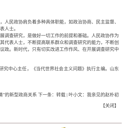
中，人民政协肩负着多种具体职能，如政治协商、民主监督、
表人士。
展调查研究，是做好一切工作的前提和基础。人民政协作为
其代表人士，不断提高联系群众和调查研究的能力，不断创
议政。新时代，只有切实改进工作作风、在开展调查研究中
研究中心主任，《当代世界社会主义问题》执行主编。山东
和“清”的新型政商关系
下一条：
转载 | 叶小文：我亲见的赵朴初
【
关闭
】