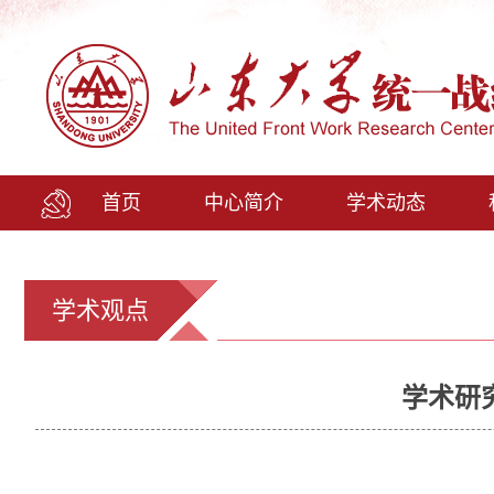
首页
中心简介
学术动态
学术观点
学术研