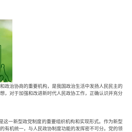
和政治协商的重要机构，是我国政治生活中发扬人民民主的
想，对于加强和改进新时代人民政协工作，正确认识并充分
是这一新型政党制度的重要组织机构和实现形式。作为新型
的有机统一，与人民政协制度功能的发挥密不可分。党的领