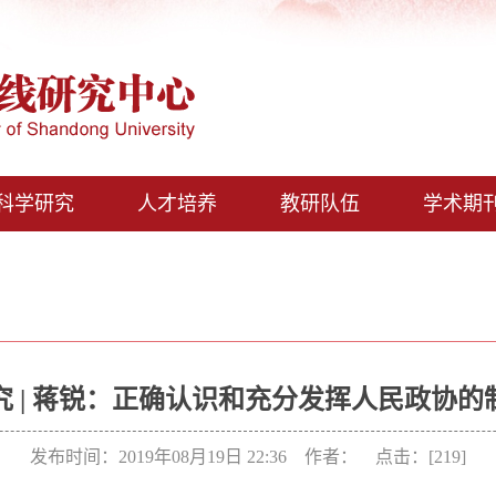
科学研究
人才培养
教研队伍
学术期
究 | 蒋锐：正确认识和充分发挥人民政协的
发布时间：2019年08月19日 22:36 作者： 点击：[
219
]