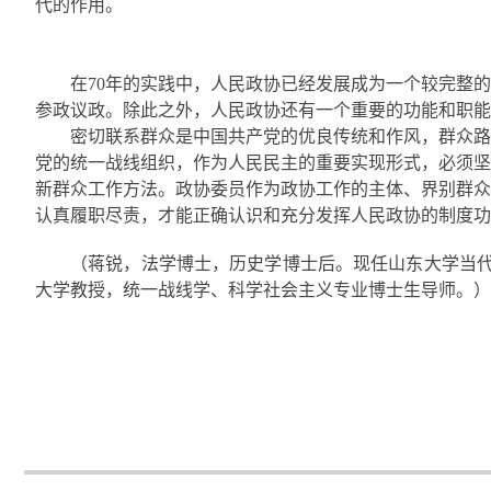
代的作用。
在70年的实践中，人民政协已经发展成为一个较完整
参政议政。除此之外，人民政协还有一个重要的功能和职能
密切联系群众是中国共产党的优良传统和作风，群众路
党的统一战线组织，作为人民民主的重要实现形式，必须坚
新群众工作方法。政协委员作为政协工作的主体、界别群众
认真履职尽责，才能正确认识和充分发挥人民政协的制度功
（蒋锐，法学博士，历史学博士后。现任山东大学当代
大学教授，统一战线学、科学社会主义专业博士生导师。）