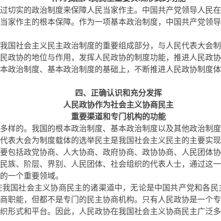
过切实的政治制度来保障人民当家作主。中国共产党领导人民在
当家作主的根本保障。作为一项基本政治制度，中国共产党领导
我国社会主义民主政治制度的重要组成部分，与人民代表大会制
民政协的地位与作用，发挥人民政协的制度功能，推进人民政协
本政治制度、基本政治制度的基础上，不断推进人民政协制度体
四、正确认识和充分发挥
人民政协作为社会主义协商民主
重要渠道和专门机构的功能
多样的。我国的根本政治制度、基本政治制度以及其他政治制度
代表大会为制度载体的选举民主是我国社会主义民主的主要实现
要包括政党协商、人大协商、政府协商、政协协商、人民团体协
民族、阶层、界别、人民团体、社会组织的代表人士，通过这一
的一个重要领域。
在我国社会主义协商民主的诸渠道中，无论是中国共产党和各民
商职能，但都不是专门的民主协商机构。只有人民政协是一个专
织形式和平台。因此，人民政协在我国社会主义协商民主广泛多