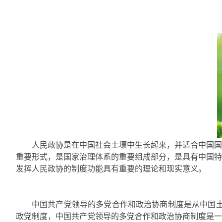
人民政协是在中国社会土壤中生长起来，并适合中国国
重要形式，是国家治理体系的重要组成部分，是具有中国特
发挥人民政协的制度功能具有重要的理论和现实意义。
中国共产党领导的多党合作和政治协商制度是从中国土
政党制度，中国共产党领导的多党合作和政治协商制度是一