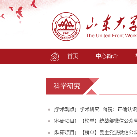
首页
中心简介
科学研究
[学术观点]
学术研究 | 蒋锐：正确
[科研项目]
【榜单】统战部微信公众号W
[科研项目]
【榜单】民主党派微信公众号